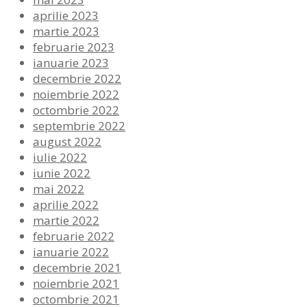
aprilie 2023
martie 2023
februarie 2023
ianuarie 2023
decembrie 2022
noiembrie 2022
octombrie 2022
septembrie 2022
august 2022
iulie 2022
iunie 2022
mai 2022
aprilie 2022
martie 2022
februarie 2022
ianuarie 2022
decembrie 2021
noiembrie 2021
octombrie 2021