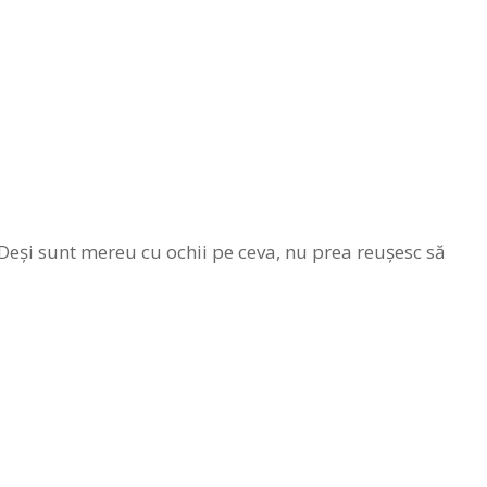
Deşi sunt mereu cu ochii pe ceva, nu prea reuşesc să