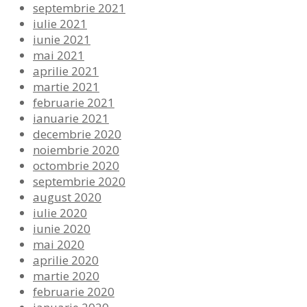
septembrie 2021
iulie 2021
iunie 2021
mai 2021
aprilie 2021
martie 2021
februarie 2021
ianuarie 2021
decembrie 2020
noiembrie 2020
octombrie 2020
septembrie 2020
august 2020
iulie 2020
iunie 2020
mai 2020
aprilie 2020
martie 2020
februarie 2020