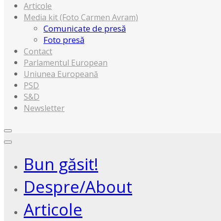
Articole
Media kit (Foto Carmen Avram)
Comunicate de presă
Foto presă
Contact
Parlamentul European
Uniunea Europeană
PSD
S&D
Newsletter
Bun găsit!
Despre/About
Articole