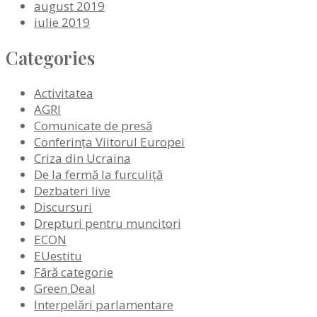
august 2019
iulie 2019
Categories
Activitatea
AGRI
Comunicate de presă
Conferința Viitorul Europei
Criza din Ucraina
De la fermă la furculiță
Dezbateri live
Discursuri
Drepturi pentru muncitori
ECON
EUestitu
Fără categorie
Green Deal
Interpelări parlamentare