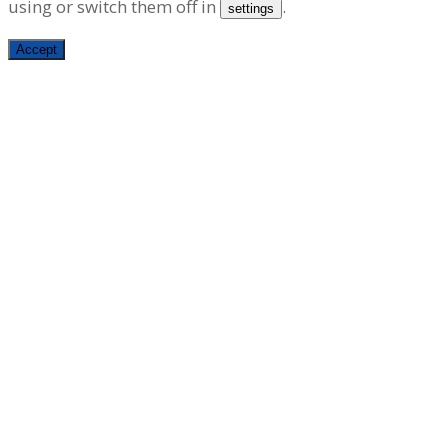
using or switch them off in
.
settings
Accept