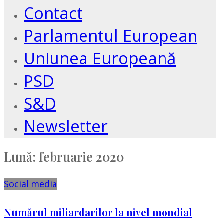
Contact
Parlamentul European
Uniunea Europeană
PSD
S&D
Newsletter
Lună:
februarie 2020
Social media
Numărul miliardarilor la nivel mondial