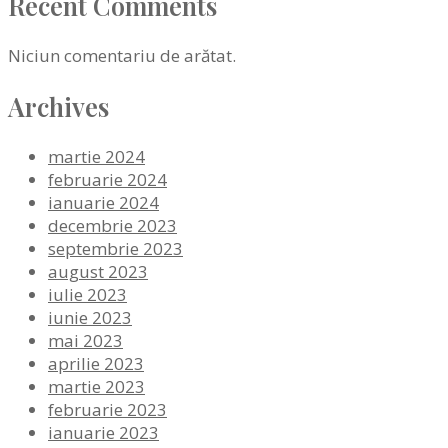
Recent Comments
Niciun comentariu de arătat.
Archives
martie 2024
februarie 2024
ianuarie 2024
decembrie 2023
septembrie 2023
august 2023
iulie 2023
iunie 2023
mai 2023
aprilie 2023
martie 2023
februarie 2023
ianuarie 2023