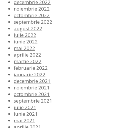
decembrie 2022
noiembrie 2022
octombrie 2022
septembrie 2022
august 2022
iulie 2022
iunie 2022
mai 2022
aprilie 2022
martie 2022
februarie 2022
ianuarie 2022
decembrie 2021
noiembrie 2021
octombrie 2021
septembrie 2021
iulie 2021
iunie 2021
mai 2021
aprilie 2021