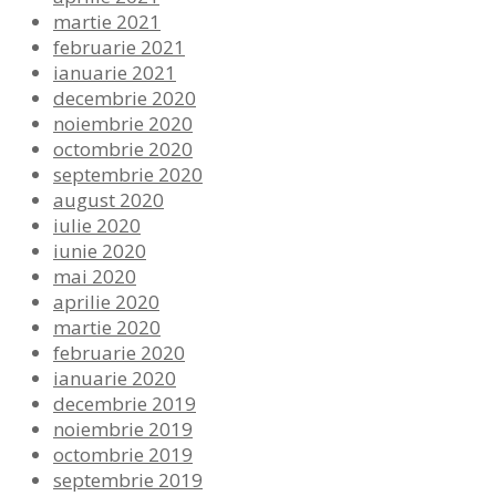
martie 2021
februarie 2021
ianuarie 2021
decembrie 2020
noiembrie 2020
octombrie 2020
septembrie 2020
august 2020
iulie 2020
iunie 2020
mai 2020
aprilie 2020
martie 2020
februarie 2020
ianuarie 2020
decembrie 2019
noiembrie 2019
octombrie 2019
septembrie 2019